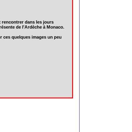
t rencontrer dans les jours
résente de l'Ardèche à Monaco.
ner ces quelques images un peu