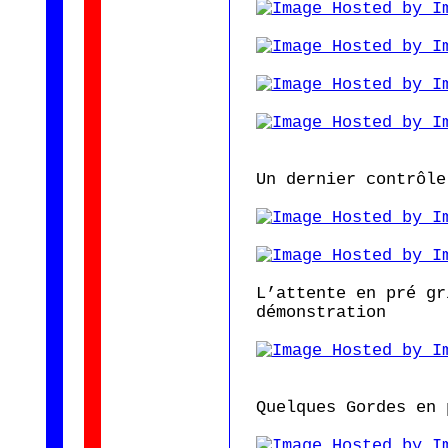
Un dernier contrôle
L’attente en pré gr
démonstration
Quelques Gordes en 