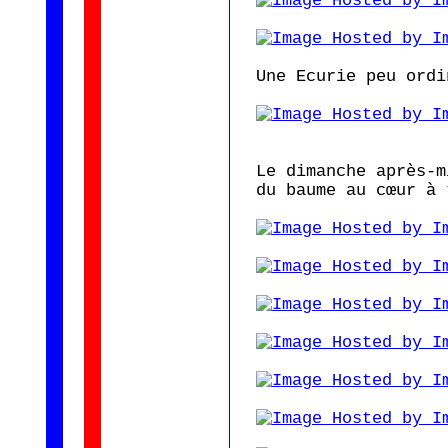
Une Ecurie peu ordi
Le dimanche après-m
du baume au cœur à 