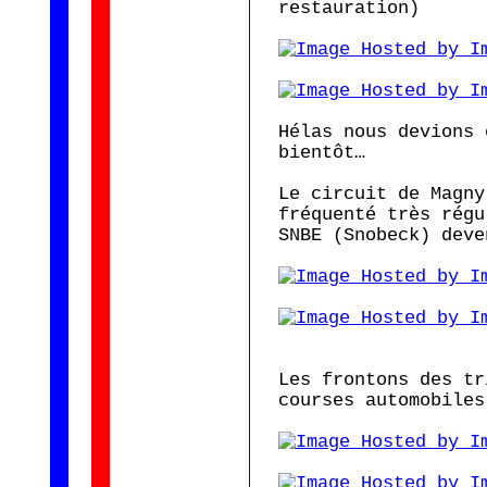
restauration)
Hélas nous devions 
bientôt…
Le circuit de Magny
fréquenté très régu
SNBE (Snobeck) deve
Les frontons des tr
courses automobiles