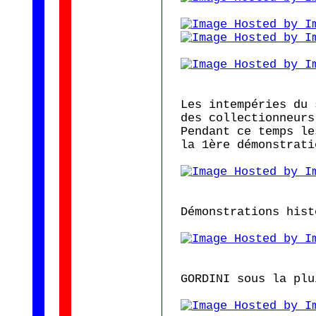
Les intempéries du 
des collectionneurs
Pendant ce temps le
la 1ère démonstrati
Démonstrations hist
GORDINI sous la plu