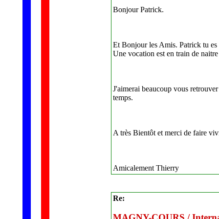
Bonjour Patrick.
Et Bonjour les Amis. Patrick tu es 
Une vocation est en train de naitre 
J'aimerai beaucoup vous retrouver à
temps.
A très Bientôt et merci de faire viv
Amicalement Thierry
Re:
MAGNY-COURS / Internati