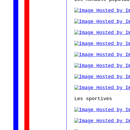
Les sportives