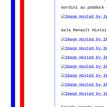
Gordini au paddock 
Gala Renault Histoi