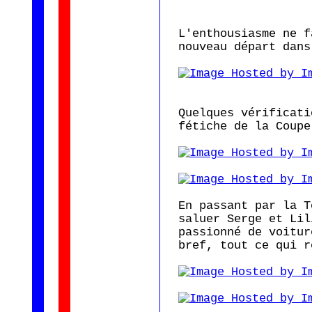
L'enthousiasme ne f
nouveau départ dans
Quelques vérificati
fétiche de la Coupe
En passant par la T
saluer Serge et Lil
passionné de voitur
bref, tout ce qui r