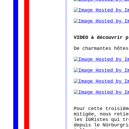
VIDEO à découvrir p
De charmantes hôtes
Pour cette troisièm
mitigée, nous retie
les IGRistes qui tr
depuis le Nürburgri