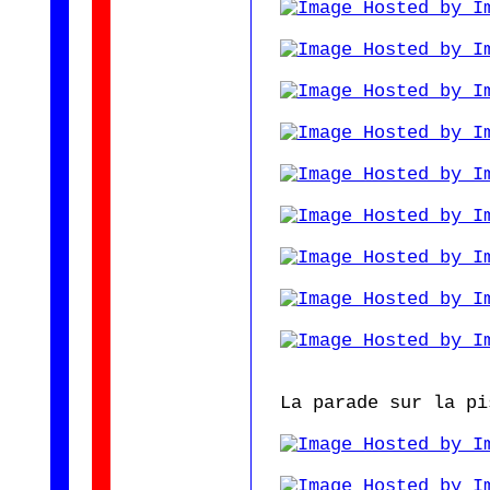
La parade sur la pi