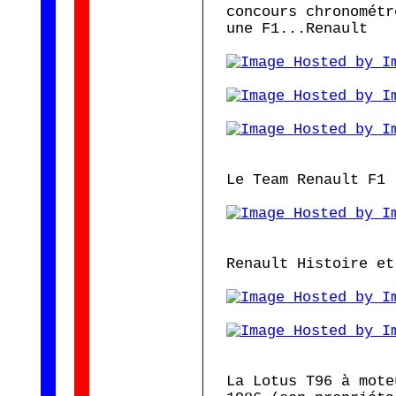
concours chronométr
une F1...Renault
Le Team Renault F1
Renault Histoire et
La Lotus T96 à mote