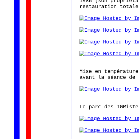
1986 (son propriéta
restauration totale
Mise en température
avant la séance de 
Le parc des IGRiste