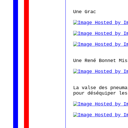
Une Grac
Une René Bonnet Mis
La valse des pneuma
pour déséquiper les