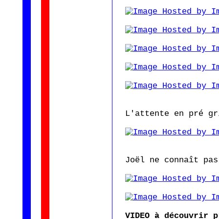
L'attente en pré gr
Joël ne connaît pas
VIDEO à découvrir p