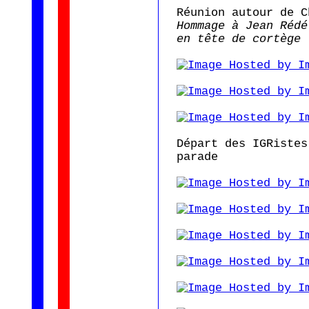
Réunion autour de C
Hommage à Jean Rédé
en tête de cortège
Départ des IGRistes
parade