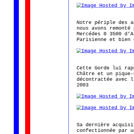
Notre périple des a
nous avons remonté 
Mercédes 0 3500 d’A
Parisienne et bien 
Cette Gorde lui rap
Châtre et un pique-
décontractée avec l
2003
Sa dernière acquisi
confectionnée par u