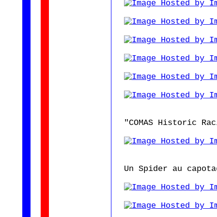
"COMAS Historic Rac
Un Spider au capota