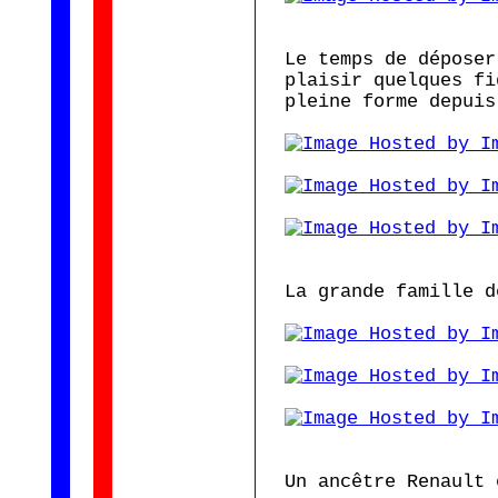
Le temps de déposer
plaisir quelques fi
pleine forme depuis
La grande famille d
Un ancêtre Renault 