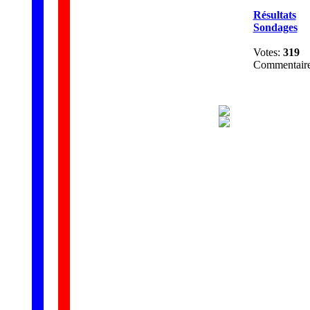
Résultats
Sondages
Votes:
319
Commentair