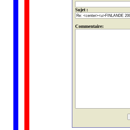
Sujet :
Commentaire: