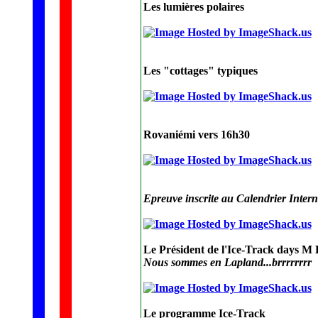
Les lumières polaires
Les "cottages" typiques
Rovaniémi vers 16h30
Epreuve inscrite au Calendrier Intern
Le Président de l'Ice-Track days M 
Nous sommes en Lapland...brrrrrrrr
Le programme Ice-Track