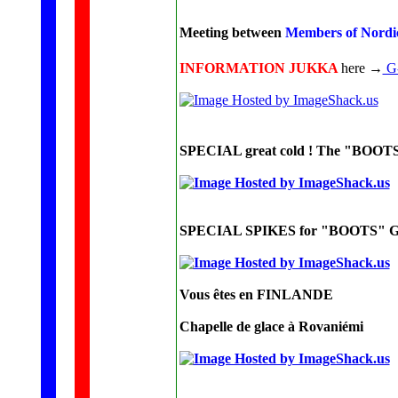
Meeting between
Members of Nordi
INFORMATION JUKKA
here →
G
SPECIAL great cold ! The "BOOTS"
SPECIAL SPIKES for "BOOTS" 
Vous êtes en FINLANDE
Chapelle de glace à Rovaniémi