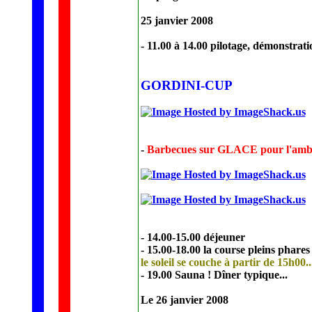
25 janvier 2008
- 11.00 à 14.00 pilotage, démonstra
GORDINI-CUP
-
Barbecues sur GLACE pour l'ambi
- 14.00-15.00 déjeuner
- 15.00-18.00 la course pleins phare
le soleil se couche à partir de 15h00..
- 19.00 Sauna ! Dîner typique...
Le 26 janvier 2008