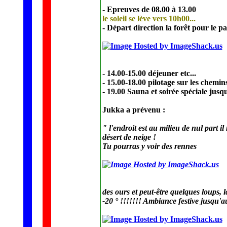
- Epreuves de 08.00 à 13.00
le soleil se lève vers 10h00...
- Départ direction la forêt pour le p
- 14.00-15.00 déjeuner etc...
- 15.00-18.00 pilotage sur les chemin
- 19.00 Sauna et soirée spéciale jusqu
Jukka a prévenu :
" l'endroit est au milieu de nul part il
désert de neige !
Tu pourras y voir des rennes
des ours et peut-être quelques loups, l
-20 ° !!!!!!! Ambiance festive jusqu'a