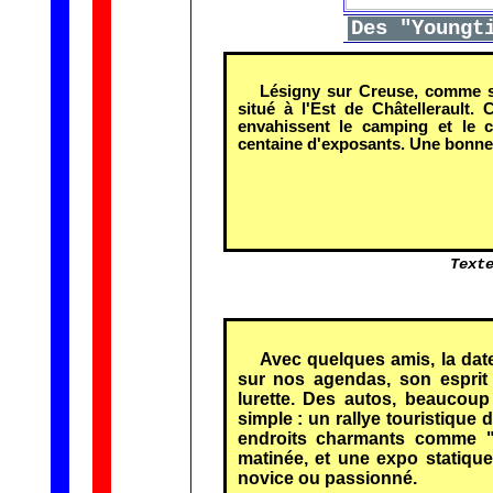
Des "Youngt
Lésigny sur Creuse, comme so
situé à l'Est de Châtellerault.
envahissent le camping et le c
centaine d'exposants. Une bonne
Text
Avec quelques amis, la dat
sur nos agendas, son esprit 
lurette. Des autos, beaucoup
simple : un rallye touristique
endroits charmants comme "
matinée, et une expo statique
novice ou passionné.