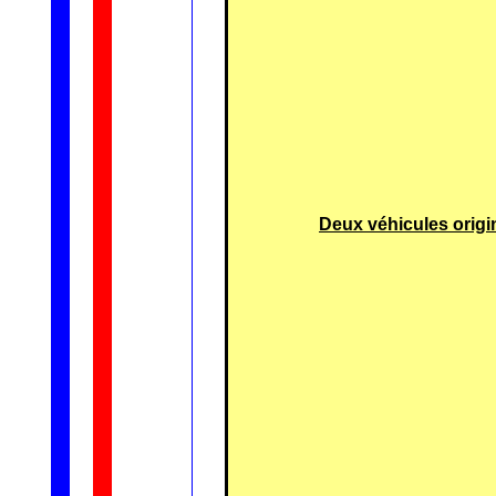
Deux véhicules origin