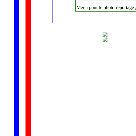
Merci pour le photo-reportage ;