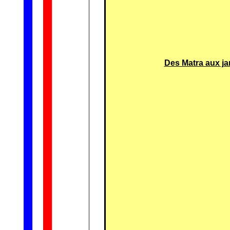
Des Matra aux jan