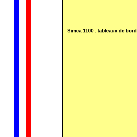
Simca 1100 : tableaux de bord